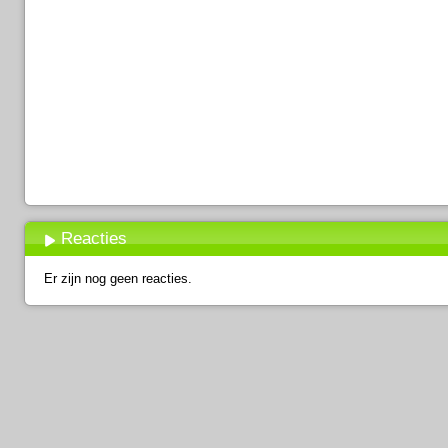
Reacties
Er zijn nog geen reacties.