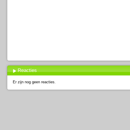
Reacties
Er zijn nog geen reacties.