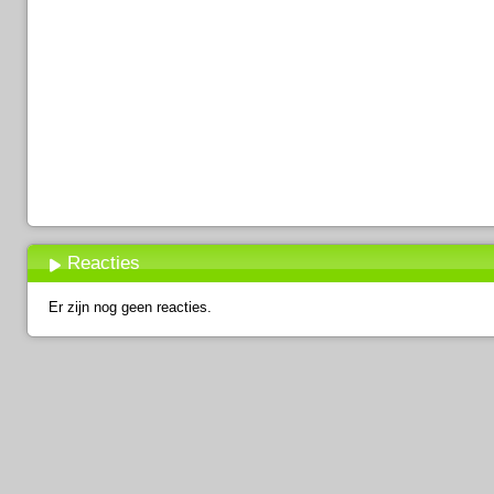
Reacties
Er zijn nog geen reacties.