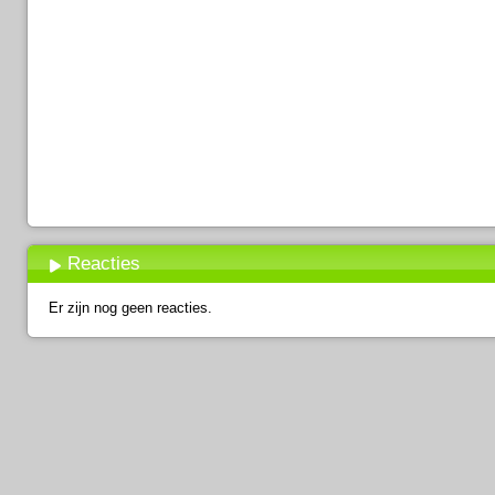
Reacties
Er zijn nog geen reacties.