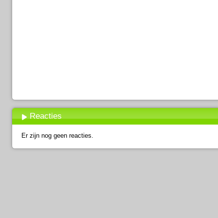
Reacties
Er zijn nog geen reacties.