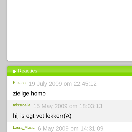
Reacties
Bibiana
19 July 2009 om 22:45:12
zielige homo
missroelie
15 May 2009 om 18:03:13
hij is egt vet lekkerr(A)
Laura_Music
6 May 2009 om 14:31:09