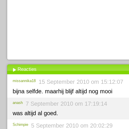
Reacties
missannika18
15 September 2010 om 15:12:07
bijna selfde. maarhij blijf altijd nog mooi
anash
7 September 2010 om 17:19:14
was altijd al goed.
Schimpie
5 September 2010 om 20:02:29