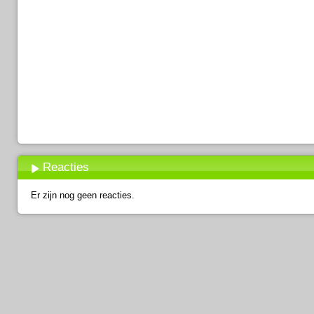
Reacties
Er zijn nog geen reacties.