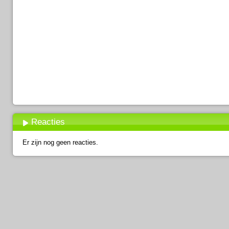
Reacties
Er zijn nog geen reacties.