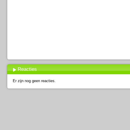
Reacties
Er zijn nog geen reacties.