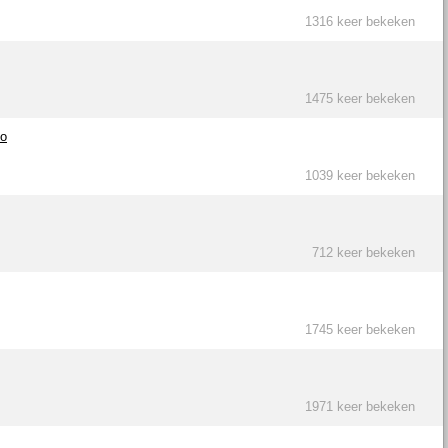
1316 keer bekeken
1475 keer bekeken
Go
1039 keer bekeken
712 keer bekeken
1745 keer bekeken
1971 keer bekeken